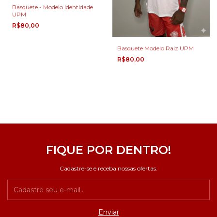
Basquete - Modelo Identidade
UPM
R$80,00
Basquete Modelo Raiz UPM
R$80,00
FIQUE POR DENTRO!
Cadastre-se e receba nossas ofertas.