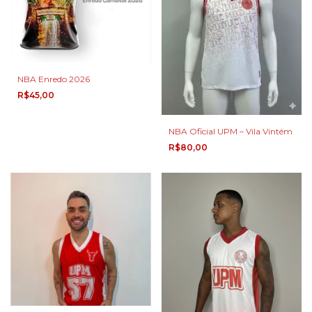
NBA Enredo 2026
R$45,00
NBA Oficial UPM – Vila Vintém
R$80,00