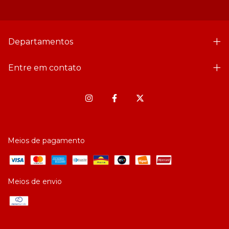
Departamentos
Entre em contato
Meios de pagamento
Meios de envio