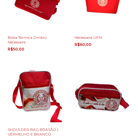
Bolsa Térmica Ombro
Necessaire UPM
Necessaire
R$60,00
R$50,00
SHOULDER BAG BRASÃO |
VERMELHO E BRANCO