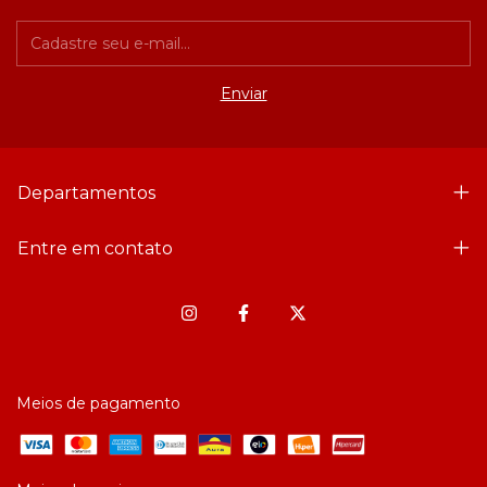
Departamentos
Entre em contato
Meios de pagamento