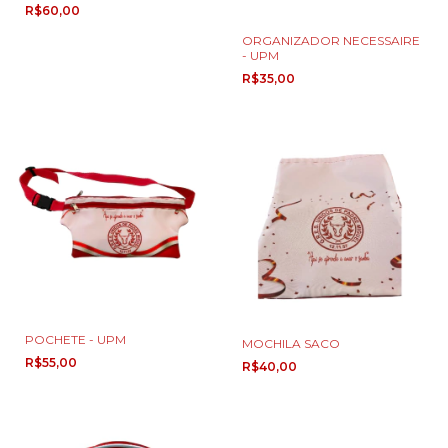
R$60,00
ORGANIZADOR NECESSAIRE
- UPM
R$35,00
POCHETE - UPM
MOCHILA SACO
R$55,00
R$40,00