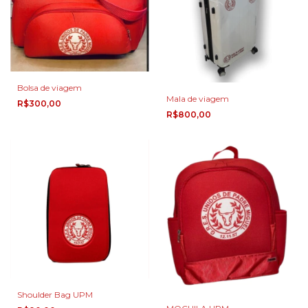
Bolsa de viagem
Mala de viagem
R$300,00
R$800,00
Shoulder Bag UPM