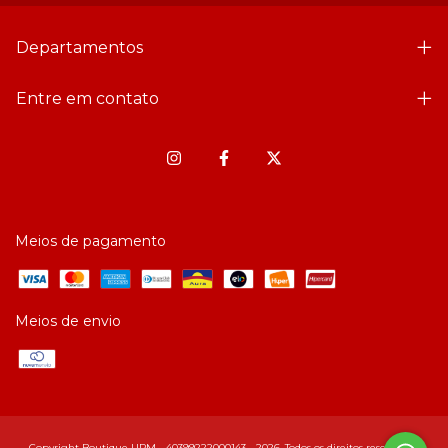
Departamentos
Entre em contato
Meios de pagamento
Meios de envio
Copyright Boutique UPM - 40399222000143 - 2026. Todos os direitos reservados.