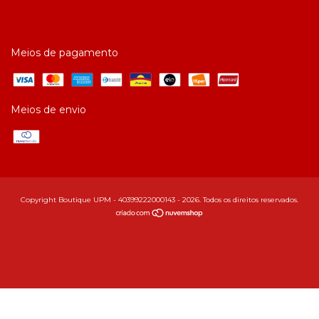
Meios de pagamento
Meios de envio
Copyright Boutique UPM - 40399222000143 - 2026. Todos os direitos reservados.