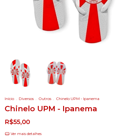
Início
.
Diversos
.
Outros
.
Chinelo UPM - Ipanema
Chinelo UPM - Ipanema
R$55,00
Ver mais detalhes