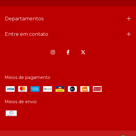
Departamentos
Entre em contato
Meios de pagamento
Meios de envio