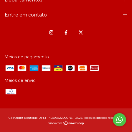
Entre em contato
Meios de pagamento
Meios de envio
Copyright Boutique UPM - 40399222000143 - 2026. Todos os direitos reservados.