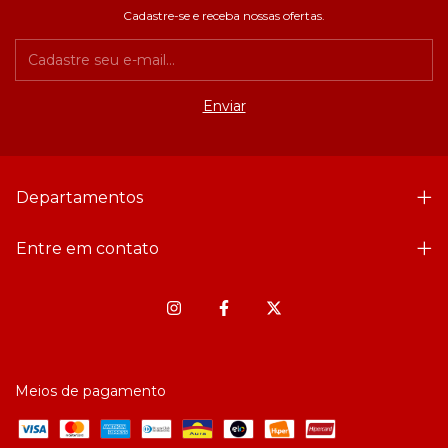
Cadastre-se e receba nossas ofertas.
Departamentos
Entre em contato
Meios de pagamento