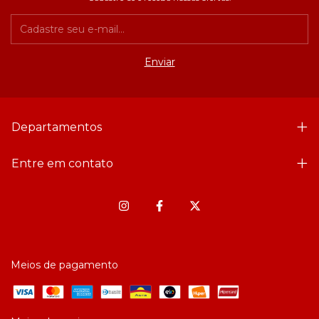
Departamentos
Entre em contato
Meios de pagamento