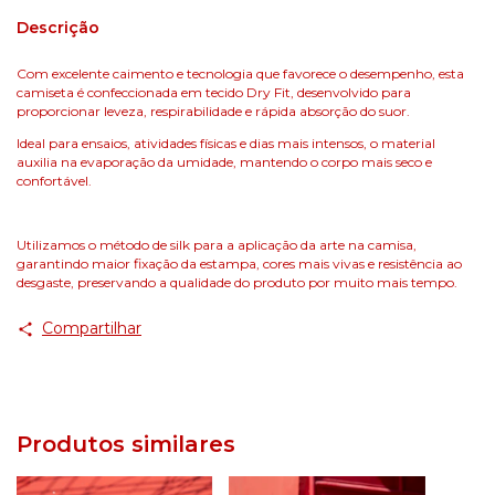
Descrição
Com excelente caimento e tecnologia que favorece o desempenho, esta
camiseta é confeccionada em tecido Dry Fit, desenvolvido para
proporcionar leveza, respirabilidade e rápida absorção do suor.
Ideal para ensaios, atividades físicas e dias mais intensos, o material
auxilia na evaporação da umidade, mantendo o corpo mais seco e
confortável.
Utilizamos o método de silk para a aplicação da arte na camisa,
garantindo maior fixação da estampa, cores mais vivas e resistência ao
desgaste, preservando a qualidade do produto por muito mais tempo.
Compartilhar
Produtos similares