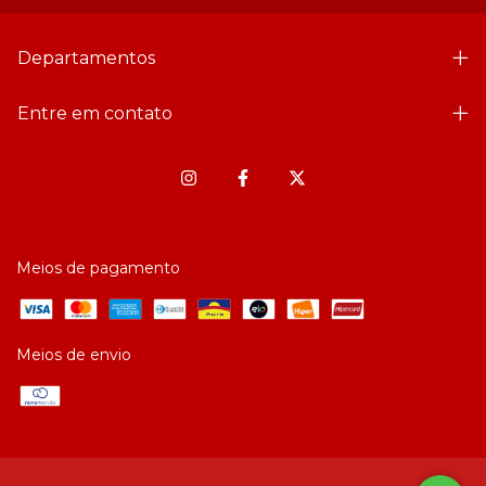
Departamentos
Entre em contato
Meios de pagamento
Meios de envio