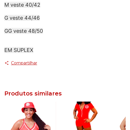
M veste 40/42
G veste 44/46
GG veste 48/50
EM SUPLEX
Compartilhar
Produtos similares