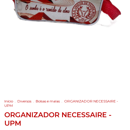
Início
.
Diversos
.
Bolsas e malas
.
ORGANIZADOR NECESSAIRE -
UPM
ORGANIZADOR NECESSAIRE -
UPM