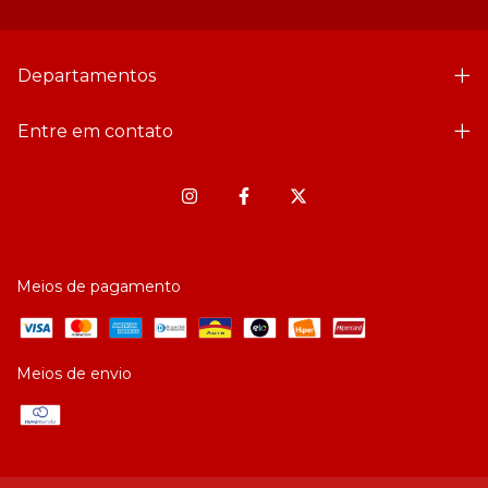
Departamentos
Entre em contato
Meios de pagamento
Meios de envio