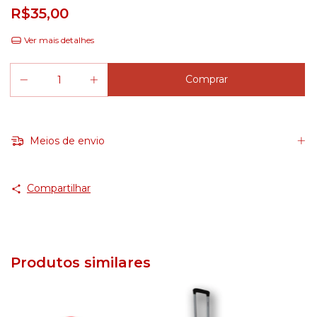
R$35,00
Ver mais detalhes
Meios de envio
Compartilhar
Produtos similares